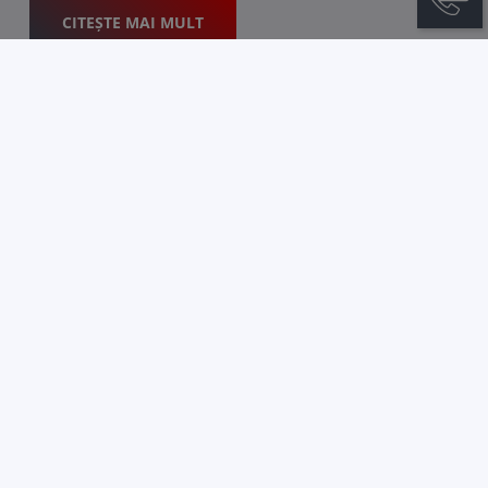
CITEȘTE MAI MULT