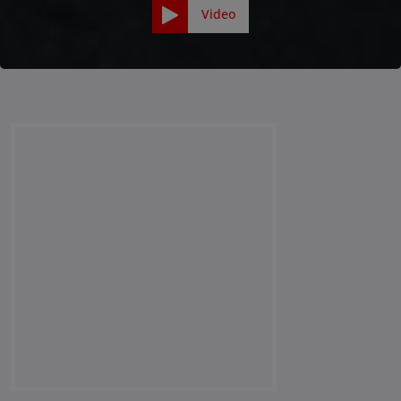
Video